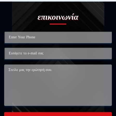
επικοινωνία