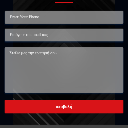
υποβολή