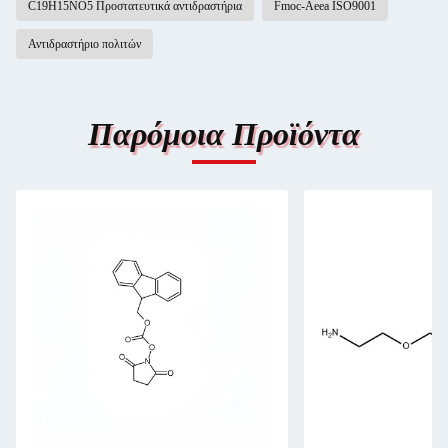
C19H15NO5 Προστατευτικά αντιδραστήρια
Fmoc-Aeea ISO9001
Αντιδραστήριο πολιτών
Παρόμοια Προϊόντα