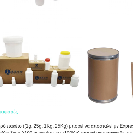
ταφορές
ρό πακέτο ((1g, 25g, 1Kg, 25Kg) μπορεί να αποσταλεί με Expre