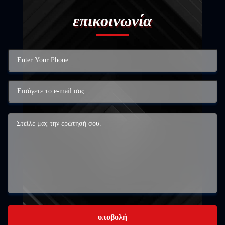
επικοινωνία
υποβολή