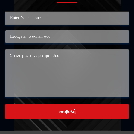
υποβολή