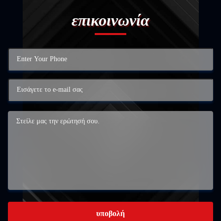
επικοινωνία
υποβολή