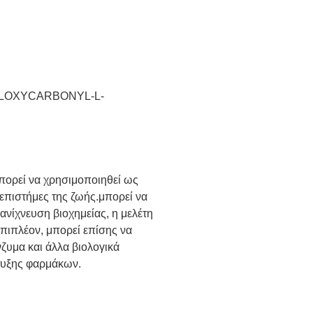
YLOXYCARBONYL-L-
μπορεί να χρησιμοποιηθεί ως
ς επιστήμες της ζωής.μπορεί να
ανίχνευση βιοχημείας, η μελέτη
πιπλέον, μπορεί επίσης να
ζυμα και άλλα βιολογικά
πτυξης φαρμάκων.