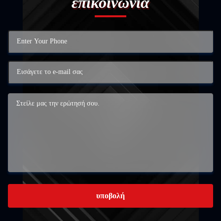
επικοινωνία
υποβολή