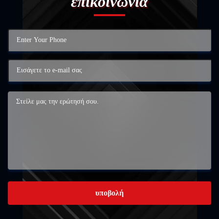
επικοινωνία
υποβολή