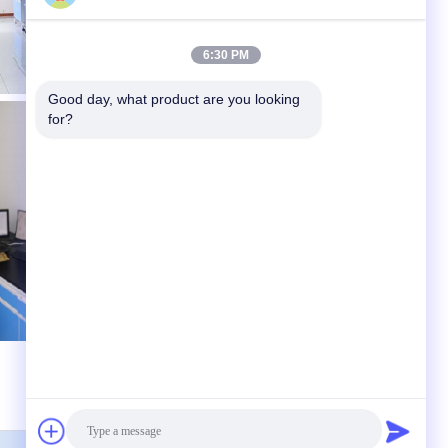
6:30 PM
Good day, what product are you looking 
for?