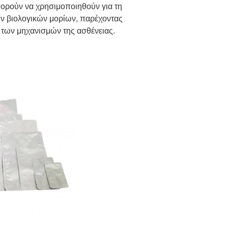
πορούν να χρησιμοποιηθούν για τη
ν βιολογικών μορίων, παρέχοντας
ι των μηχανισμών της ασθένειας.