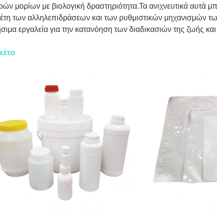
ρών μορίων με βιολογική δραστηριότητα.Τα ανιχνευτικά αυτά μ
έτη των αλληλεπιδράσεων και των ρυθμιστικών μηχανισμών τω
σιμα εργαλεία για την κατανόηση των διαδικασιών της ζωής κα
κέτο