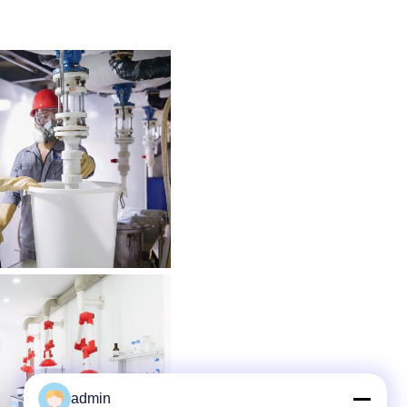
admin