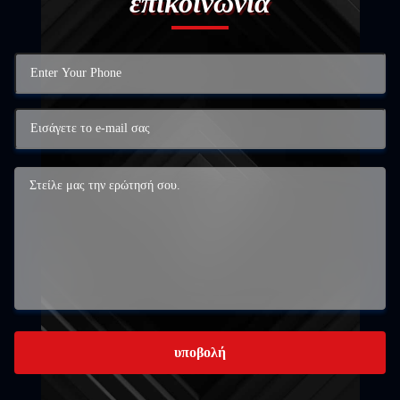
επικοινωνία
υποβολή