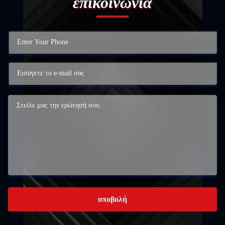
επικοινωνία
υποβολή