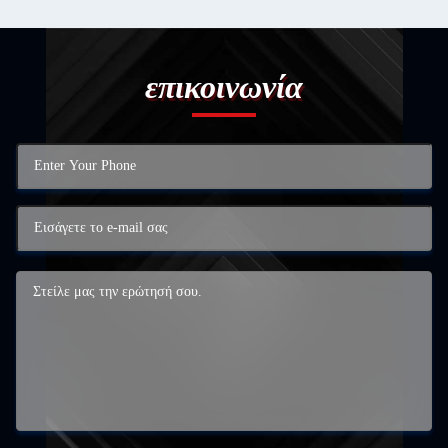
επικοινωνία