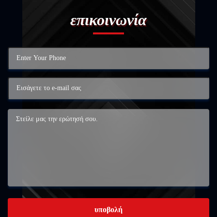
επικοινωνία
υποβολή