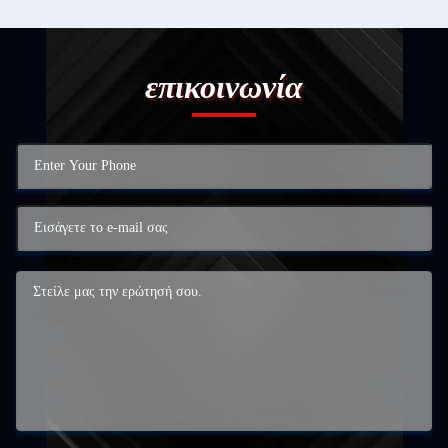
επικοινωνία