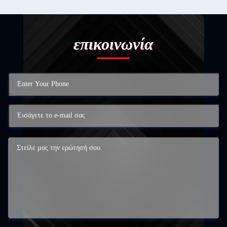
επικοινωνία