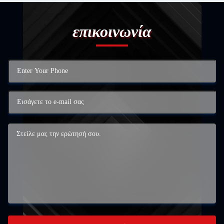
επικοινωνία