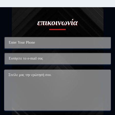
επικοινωνία