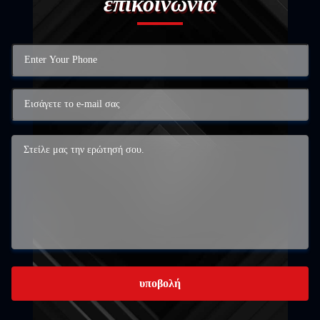
επικοινωνία
υποβολή