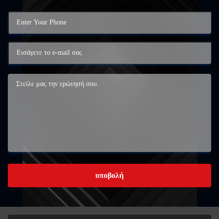
υποβολή