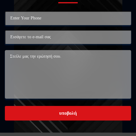
υποβολή