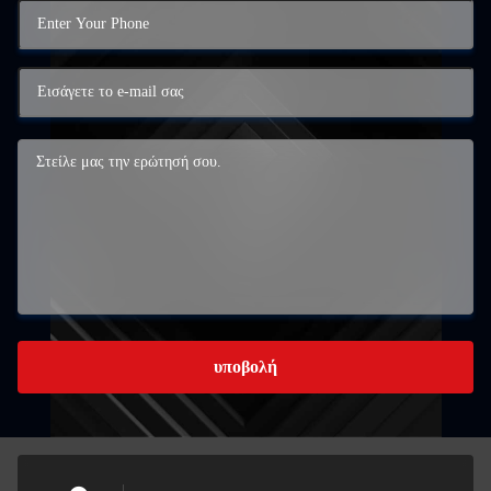
υποβολή