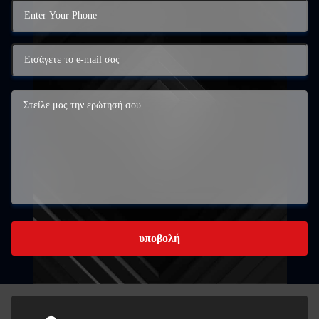
υποβολή