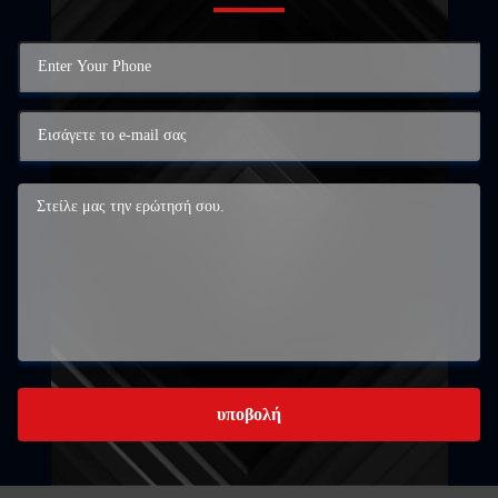
υποβολή