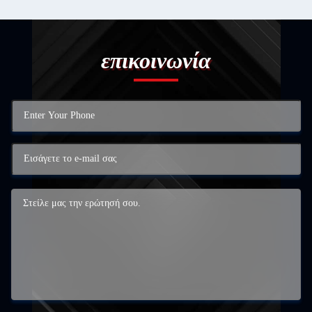
επικοινωνία