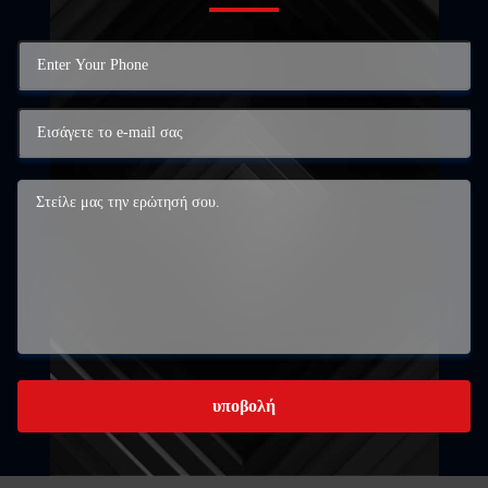
υποβολή