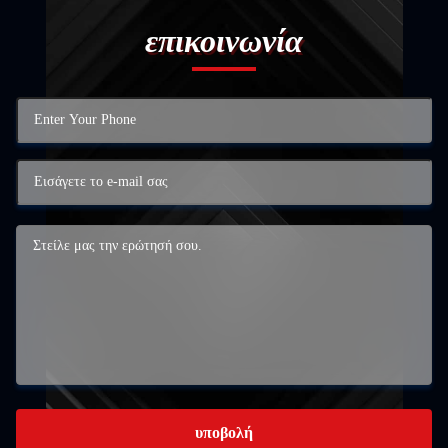
επικοινωνία
υποβολή